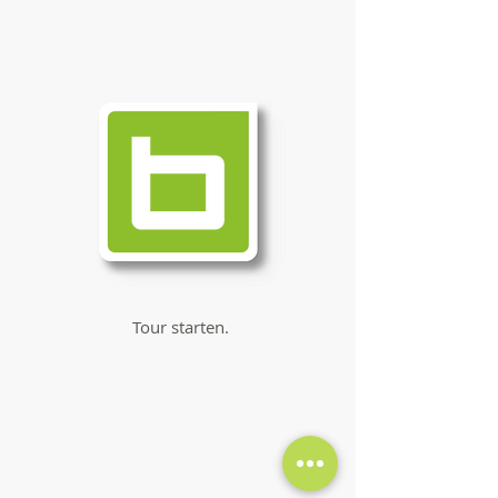
Tour starten.