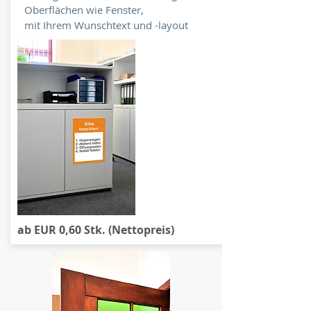
Oberflächen wie Fenster,
mit Ihrem Wunschtext und -layout
ab EUR 0,60 Stk. (Nettopreis)