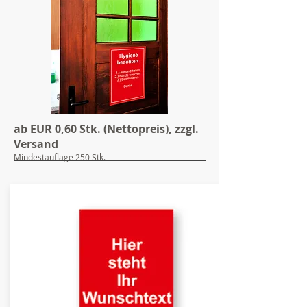
ab EUR 0,60 Stk. (Nettopreis), zzgl.
Versand
Mindestauflage 250 Stk.