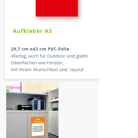
Aufkleber A3
29,7 cm x42 cm PVC-Folie
4farbig, auch für Outdoor und
glatte
Oberflächen wie Fenster,
mit Ihrem Wunschtext und -layout