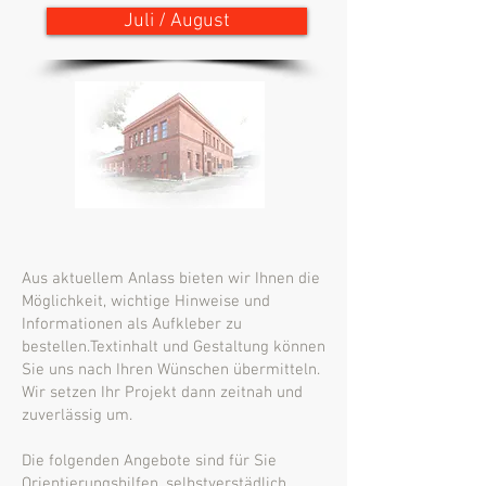
Juli / August
Aus aktuellem Anlass bieten wir Ihnen die
Möglichkeit, wichtige Hinweise und
Informationen als Aufkleber zu
bestellen.Textinhalt und Gestaltung können
Sie uns nach Ihren Wünschen übermitteln.
Wir setzen Ihr Projekt dann zeitnah und
zuverlässig um.
Die folgenden Angebote sind für Sie
Orientierungshilfen, selbstverstädlich