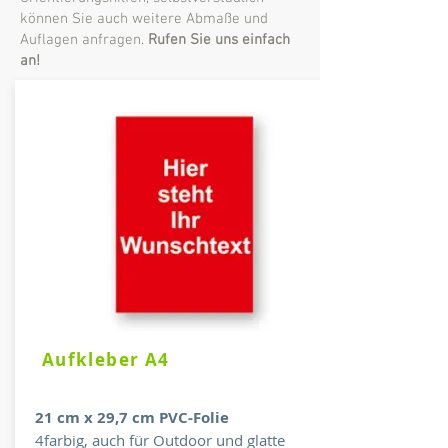
können Sie auch weitere Abmaße und
Auflagen anfragen.
Rufen Sie uns einfach
an!
Aufkleber A4
21 cm x 29,7 cm PVC-Folie
4farbig, auch für Outdoor und
glatte