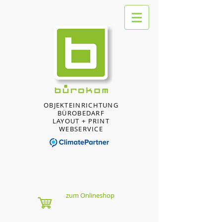
OBJEKTEINRICHTUNG
BÜROBEDARF
LAYOUT + PRINT
WEBSERVICE
zum Onlineshop